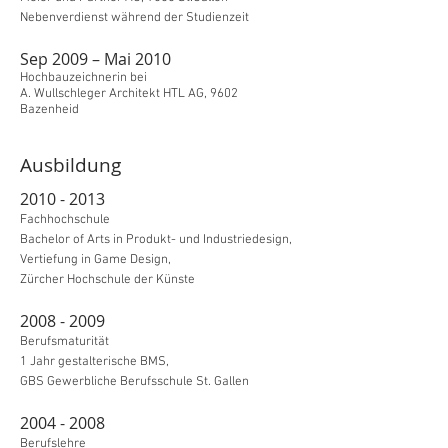
Nebenverdienst während der Studienzeit
Sep 2009 – Mai 2010
Hochbauzeichnerin bei
A. Wullschleger Architekt HTL AG, 9602
Bazenheid
Ausbildung
2010 - 2013
Fachhochschule
Bachelor of Arts in Produkt- und Industriedesign,
Vertiefung in Game Design,
Zürcher Hochschule der Künste
2008 - 2009
Berufsmaturität
1 Jahr gestalterische BMS,
GBS Gewerbliche Berufsschule St. Gallen
2004 - 2008
Berufslehre