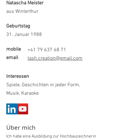
Natascha Meister
aus Winterthur
Geburtstag
31. Januar 1988
mobile
+41 79 637 68 71
email
tash.creation@gmail.com
Interessen
Spiele, Geschichten in jeder Form,
Musik, Karaoke
Über mich
Ich habe eine Ausbildung zur Hochbauzeichnerin