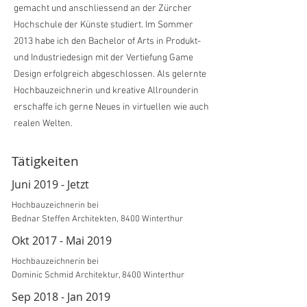
gemacht und anschliessend an der Zürcher
Hochschule der Künste studiert. Im Sommer
2013 habe ich den Bachelor of Arts in Produkt-
und Industriedesign mit der Vertiefung Game
Design erfolgreich abgeschlossen. Als gelernte
Hochbauzeichnerin und kreative Allrounderin
erschaffe ich gerne Neues in virtuellen wie auch
realen Welten.
Tätigkeiten
Juni 2019 - Jetzt
Hochbauzeichnerin bei
Bednar Steffen Architekten, 8400 Winterthur
Okt 2017 - Mai 2019
Hochbauzeichnerin bei
Dominic Schmid Architektur, 8400 Winterthur
Sep 2018 - Jan 2019